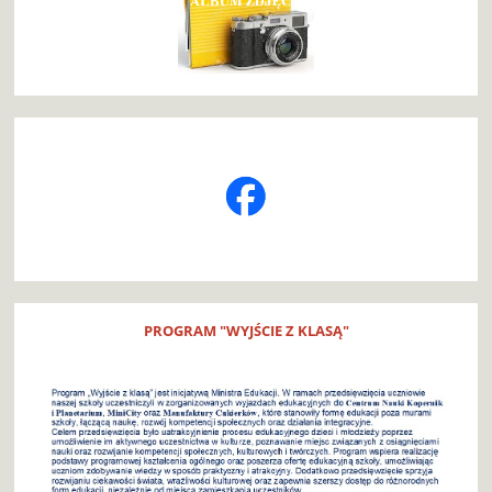
PROGRAM "WYJŚCIE Z KLASĄ"