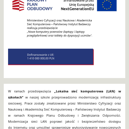
W ramach przedsięwzięcia
„Lokalna sieć komputerowa (LAN) w
szkołach”
w naszej szkole przeprowadzono modernizację infrastruktury
sieciowej. Prace zostały zrealizowane przez Ministerstwo Cyfryzacji oraz
Naukową i Akademicką Sieć Komputerową – Państwowy Instytut Badawczy
w ramach Krajowego Planu Odbudowy i Zwiększania Odporności.
Modernizacja sieci LAN poprawi jakość i bezpieczeństwo dostępu
do Internetu oraz umożliwi sprawniejsze wykorzystywanie nowoczesnych