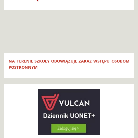
NA TERENIE SZKOŁY OBOWIĄZUJE ZAKAZ WSTĘPU OSOBOM
POSTRONNYM