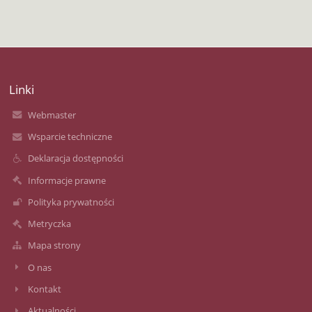
Linki
Webmaster
Wsparcie techniczne
Deklaracja dostępności
Informacje prawne
Polityka prywatności
Metryczka
Mapa strony
O nas
Kontakt
Aktualności