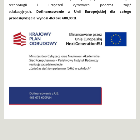
technologii i urządzeń cyfrowych podczas zajęć
edukacyjnych.
Dofinansowanie z Unii Europejskiej dla całego
przedsięwzięcia wynosi 463 676 600,00 zł.