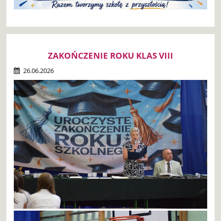
ZAKOŃCZENIE ROKU KLAS VIII
26.06.2026